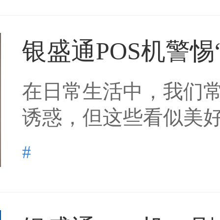
银盛通POS机警惕“
在日常生活中，我们常
诱惑，但这些看似美好的
#