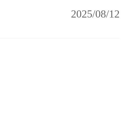
2025/08/12