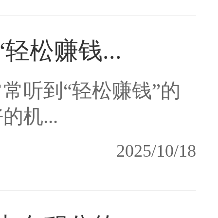
轻松赚钱...
常听到“轻松赚钱”的
机...
2025/10/18