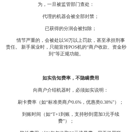
为，一旦被监管部门查处：
代理的机器会被全部封禁；
已获得的分润会被扣除；
情节严重的，会被处以50万以上罚款，甚至承担刑事
责任。 新手展业时，只能宣传POS机的“商户收款、资金秒
到”等正规功能。
如实告知费率，不隐瞒费用
向商户介绍机器时，必须如实说明：
刷卡费率（如“标准类商户0.6%，优惠类0.38%”）；
到账时间（如“T+1到账，支持秒到需加3元手续
费”）；