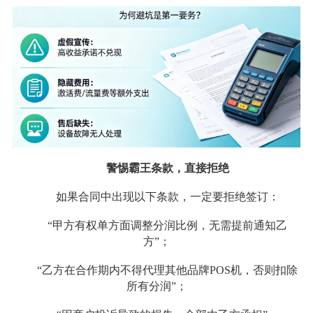
警惕霸王条款，直接拒绝
如果合同中出现以下条款，一定要拒绝签订：
“甲方有权单方面调整分润比例，无需提前通知乙
方”；
“乙方在合作期内不得代理其他品牌POS机，否则扣除
所有分润”；