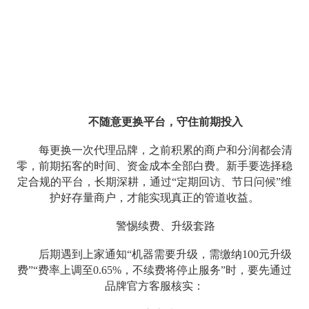
不随意更换平台，守住前期投入
每更换一次代理品牌，之前积累的商户和分润都会清
零，前期拓客的时间、资金成本全部白费。新手要选择稳
定合规的平台，长期深耕，通过“定期回访、节日问候”维
护好存量商户，才能实现真正的管道收益。
警惕续费、升级套路
后期遇到上家通知“机器需要升级，需缴纳100元升级
费”“费率上调至0.65%，不续费将停止服务”时，要先通过
品牌官方客服核实：