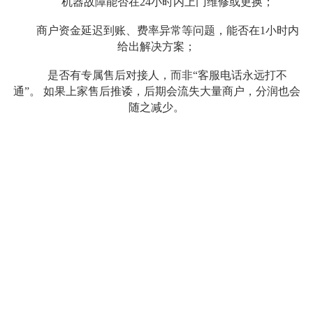
机器故障能否在24小时内上门维修或更换；
商户资金延迟到账、费率异常等问题，能否在1小时内
给出解决方案；
是否有专属售后对接人，而非“客服电话永远打不
通”。 如果上家售后推诿，后期会流失大量商户，分润也会
随之减少。