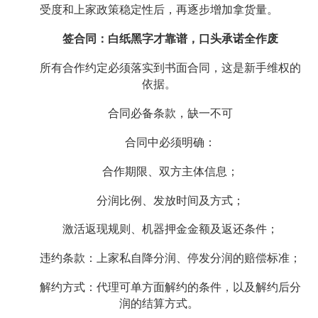
受度和上家政策稳定性后，再逐步增加拿货量。
签合同：白纸黑字才靠谱，口头承诺全作废
所有合作约定必须落实到书面合同，这是新手维权的
依据。
合同必备条款，缺一不可
合同中必须明确：
合作期限、双方主体信息；
分润比例、发放时间及方式；
激活返现规则、机器押金金额及返还条件；
违约条款：上家私自降分润、停发分润的赔偿标准；
解约方式：代理可单方面解约的条件，以及解约后分
润的结算方式。